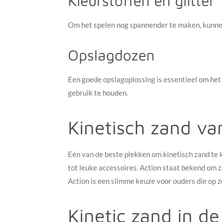
Kleurstoffen en glitter
Om het spelen nog spannender te maken, kunnen 
Opslagdozen
Een goede opslagoplossing is essentieel om het 
gebruik te houden.
Kinetisch zand va
Eén van de beste plekken om kinetisch zand te 
tot leuke accessoires. Action staat bekend om zi
Action is een slimme keuze voor ouders die op z
Kinetic zand in de