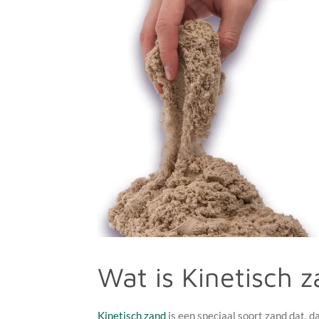
Wat is Kinetisch 
Kinetisch zand
is een speciaal soort zand dat, 