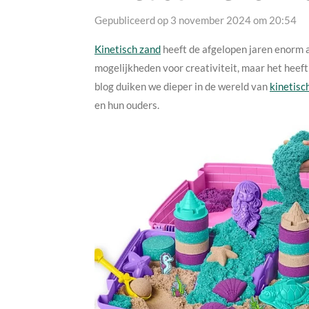
Gepubliceerd op 3 november 2024 om 20:54
Kinetisch zand
heeft de afgelopen jaren enorm a
mogelijkheden voor creativiteit, maar het heeft
blog duiken we dieper in de wereld van
kinetisc
en hun ouders.