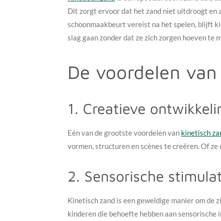
Dit zorgt ervoor dat het zand niet uitdroogt en 
schoonmaakbeurt vereist na het spelen, blijft ki
slag gaan zonder dat ze zich zorgen hoeven te
De voordelen van 
1. Creatieve ontwikkeli
Eén van de grootste voordelen van
kinetisch za
vormen, structuren en scènes te creëren. Of ze 
2. Sensorische stimulat
Kinetisch zand is een geweldige manier om de z
kinderen die behoefte hebben aan sensorische i