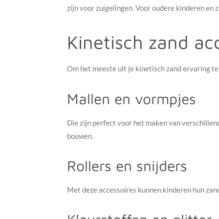
zijn voor zuigelingen. Voor oudere kinderen en
Kinetisch zand ac
Om het meeste uit je kinetisch zand ervaring te
Mallen en vormpjes
Die zijn perfect voor het maken van verschillen
bouwen.
Rollers en snijders
Met deze accessoires kunnen kinderen hun zand