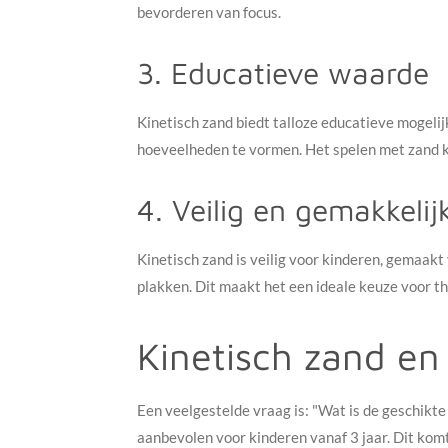
bevorderen van focus.
3. Educatieve waarde
Kinetisch zand biedt talloze educatieve mogelij
hoeveelheden te vormen. Het spelen met zand ka
4. Veilig en gemakkelij
Kinetisch zand is veilig voor kinderen, gemaakt
plakken. Dit maakt het een ideale keuze voor thu
Kinetisch zand en 
Een veelgestelde vraag is: "Wat is de geschikte 
aanbevolen voor kinderen vanaf 3 jaar. Dit kom