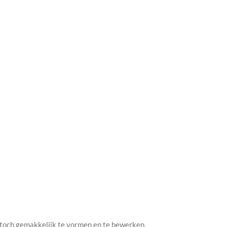
n toch gemakkelijk te vormen en te bewerken.