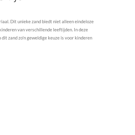
aal. Dit unieke zand biedt niet alleen eindeloze
inderen van verschillende leeftijden. In deze
 dit zand zo'n geweldige keuze is voor kinderen