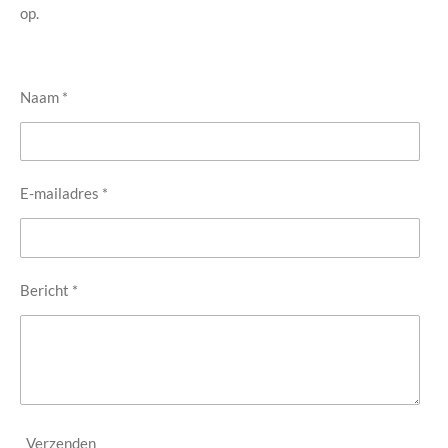
op.
Naam *
E-mailadres *
Bericht *
Verzenden